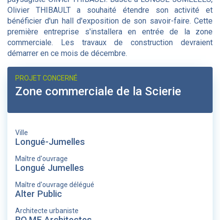
Olivier THIBAULT a souhaité étendre son activité et
bénéficier d'un hall d'exposition de son savoir-faire. Cette
première entreprise s'installera en entrée de la zone
commerciale. Les travaux de construction devraient
démarrer en ce mois de décembre.
PROJET CONCERNÉ
Zone commerciale de la Scierie
Ville
Longué-Jumelles
Maître d'ouvrage
Longué Jumelles
Maître d'ouvrage délégué
Alter Public
Architecte urbaniste
RO.ME Architectes