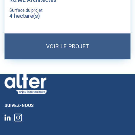
Surface du projet
4 hectare(s)
VOIR LE PROJET
SUIVEZ-NOUS