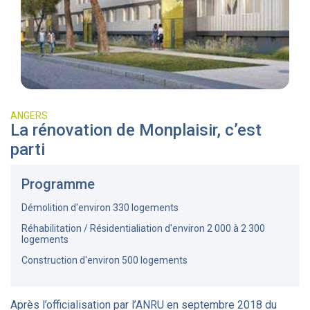
ANGERS
La rénovation de Monplaisir, c’est
parti
Programme
Démolition d'environ 330 logements
Réhabilitation / Résidentialiation d'environ 2 000 à 2 300
logements
Construction d'environ 500 logements
Après l’officialisation par l’ANRU en septembre 2018 du