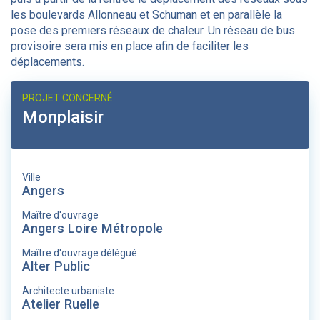
les boulevards Allonneau et Schuman et en parallèle la
pose des premiers réseaux de chaleur. Un réseau de bus
provisoire sera mis en place afin de faciliter les
déplacements.
PROJET CONCERNÉ
Monplaisir
Ville
Angers
Maître d'ouvrage
Angers Loire Métropole
Maître d'ouvrage délégué
Alter Public
Architecte urbaniste
Atelier Ruelle