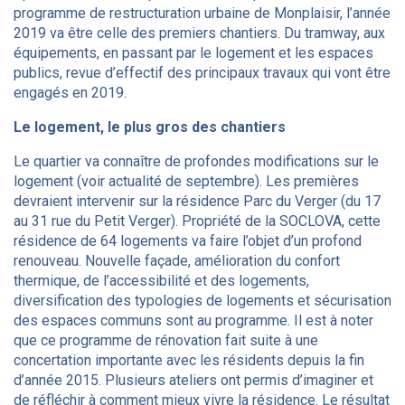
programme de restructuration urbaine de Monplaisir, l’année
2019 va être celle des premiers chantiers. Du tramway, aux
équipements, en passant par le logement et les espaces
publics, revue d’effectif des principaux travaux qui vont être
engagés en 2019.
Le logement, le plus gros des chantiers
Le quartier va connaître de profondes modifications sur le
logement (voir actualité de septembre). Les premières
devraient intervenir sur la résidence Parc du Verger (du 17
au 31 rue du Petit Verger). Propriété de la SOCLOVA, cette
résidence de 64 logements va faire l’objet d’un profond
renouveau. Nouvelle façade, amélioration du confort
thermique, de l’accessibilité et des logements,
diversification des typologies de logements et sécurisation
des espaces communs sont au programme. Il est à noter
que ce programme de rénovation fait suite à une
concertation importante avec les résidents depuis la fin
d’année 2015. Plusieurs ateliers ont permis d’imaginer et
de réfléchir à comment mieux vivre la résidence. Le résultat