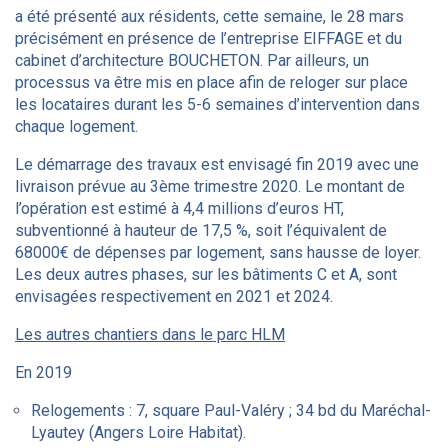
a été présenté aux résidents, cette semaine, le 28 mars
précisément en présence de l’entreprise EIFFAGE et du
cabinet d’architecture BOUCHETON. Par ailleurs, un
processus va être mis en place afin de reloger sur place
les locataires durant les 5-6 semaines d’intervention dans
chaque logement.
Le démarrage des travaux est envisagé fin 2019 avec une
livraison prévue au 3ème trimestre 2020. Le montant de
l’opération est estimé à 4,4 millions d’euros HT,
subventionné à hauteur de 17,5 %, soit l’équivalent de
68000€ de dépenses par logement, sans hausse de loyer.
Les deux autres phases, sur les bâtiments C et A, sont
envisagées respectivement en 2021 et 2024.
Les autres chantiers dans le parc HLM
En 2019
Relogements : 7, square Paul-Valéry ; 34 bd du Maréchal-
Lyautey (Angers Loire Habitat).