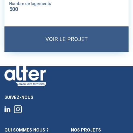
Nombre de logements
500
VOIR LE PROJET
SUIVEZ-NOUS
QUI SOMMES NOUS ?
NOS PROJETS