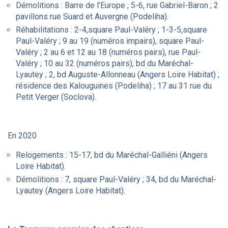
Démolitions : Barre de l’Europe ; 5-6, rue Gabriel-Baron ; 2
pavillons rue Suard et Auvergne (Podeliha).
Réhabilitations : 2-4,square Paul-Valéry ; 1-3-5,square
Paul-Valéry ; 9 au 19 (numéros impairs), square Paul-
Valéry ; 2 au 6 et 12 au 18 (numéros pairs), rue Paul-
Valéry ; 10 au 32 (numéros pairs), bd du Maréchal-
Lyautey ; 2, bd Auguste-Allonneau (Angers Loire Habitat) ;
résidence des Kalouguines (Podeliha) ; 17 au 31 rue du
Petit Verger (Soclova).
En 2020
Relogements : 15-17, bd du Maréchal-Galliéni (Angers
Loire Habitat).
Démolitions : 7, square Paul-Valéry ; 34, bd du Maréchal-
Lyautey (Angers Loire Habitat).