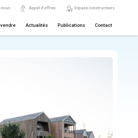
z-nous
Appel d'offres
Espace constructeurs
 vendre
Actualités
Publications
Contact