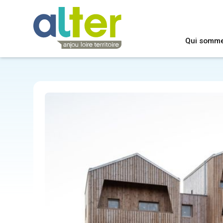
Qui somm