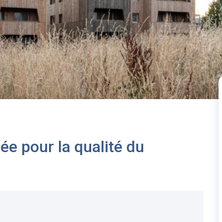
e pour la qualité du