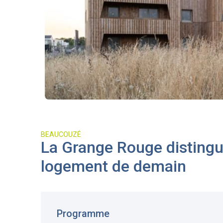
BEAUCOUZÉ
La Grange Rouge distingué
logement de demain
Programme