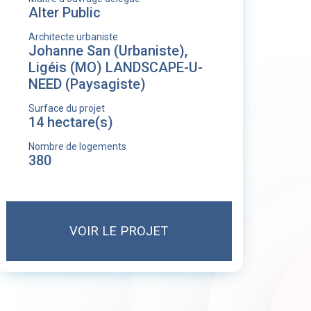
Alter Public
Architecte urbaniste
Johanne San (Urbaniste),
Ligéis (MO) LANDSCAPE-U-
NEED (Paysagiste)
Surface du projet
14 hectare(s)
Nombre de logements
380
VOIR LE PROJET