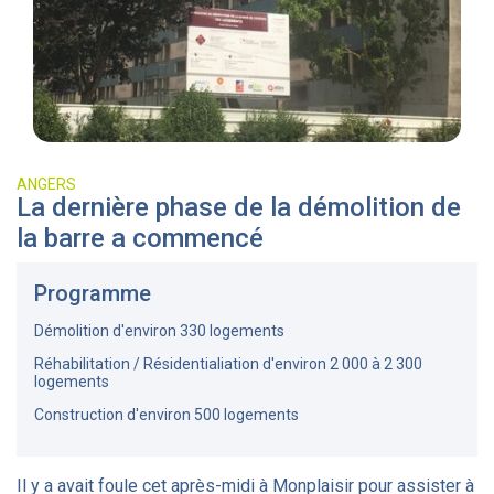
ANGERS
La dernière phase de la démolition de
la barre a commencé
Programme
Démolition d'environ 330 logements
Réhabilitation / Résidentialiation d'environ 2 000 à 2 300
logements
Construction d'environ 500 logements
Il y a avait foule cet après-midi à Monplaisir pour assister à