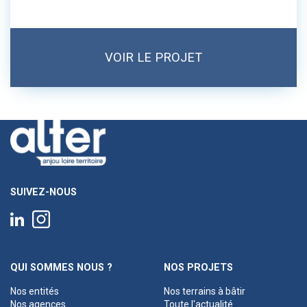
VOIR LE PROJET
SUIVEZ-NOUS
QUI SOMMES NOUS ?
NOS PROJETS
Nos entités
Nos terrains à bâtir
Nos agences
Toute l'actualité