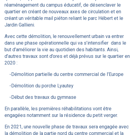
réaménagement du campus éducatif, de désenclaver le
quartier en créant de nouveaux axes de circulation et en
créant un véritable mail piéton reliant le parc Hébert et le
Jardin Gallieni.
Avec cette démolition, le renouvellement urbain va entrer
dans une phase opérationnelle qui va s’intensifier dans le
but d’améliorer la vie au quotidien des habitants. Ainsi,
d’autres travaux sont d’ores et déjà prévus sur le quartier en
2020 :
-Démolition partielle du centre commercial de l’Europe
-Démolition du porche Lyautey
-Début des travaux du gymnase
En parallèle, les premières réhabilitations vont être
engagées notamment sur la résidence du petit verger.
En 2021, une nouvelle phase de travaux sera engagée avec
la démolition de la partie nord du centre commercial et la