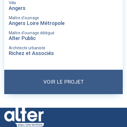
Ville
Angers
Maître d'ouvrage
Angers Loire Métropole
Maître d'ouvrage délégué
Alter Public
Architecte urbaniste
Richez et Associés
VOIR LE PROJET