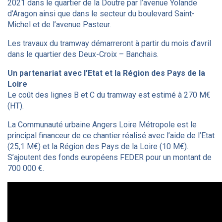
2021 dans le quartier de la Doutre par l’avenue Yolande
d’Aragon ainsi que dans le secteur du boulevard Saint-
Michel et de l’avenue Pasteur.
Les travaux du tramway démarreront à partir du mois d’avril
dans le quartier des Deux-Croix – Banchais.
Un partenariat avec l’Etat et la Région des Pays de la
Loire
Le coût des lignes B et C du tramway est estimé à 270 M€
(HT).
La Communauté urbaine Angers Loire Métropole est le
principal financeur de ce chantier réalisé avec l’aide de l’Etat
(25,1 M€) et la Région des Pays de la Loire (10 M€).
S’ajoutent des fonds européens FEDER pour un montant de
700 000 €.