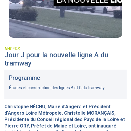
ANGERS
Jour J pour la nouvelle ligne A du
tramway
Programme
Études et construction des lignes B et C du tramway
Christophe BÉCHU, Maire d’Angers et Président
d’Angers Loire Métropole, Christelle MORANÇAIS,
Présidente du Conseil régional des Pays de la Loire et
Pierre ORY, Préfet de Maine et Loire, ont inauguré