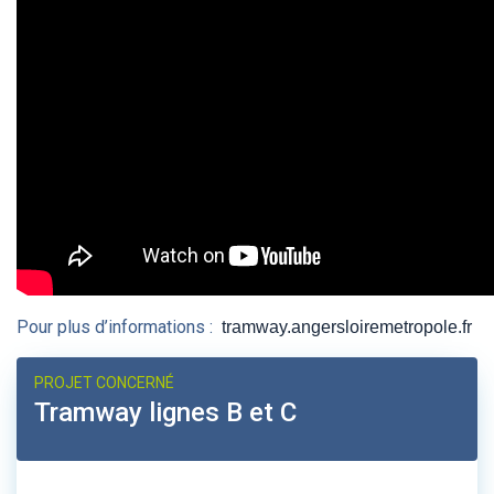
Pour plus d’informations :
tramway.angersloiremetropole.fr
PROJET CONCERNÉ
Tramway lignes B et C