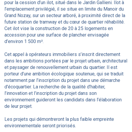
pour la cession d’un ilot, situé dans le Jardin Gallieni. Ilot à
l’emplacement privilégié, il se situe en limite du Manoir du
Grand Nozay, sur un secteur arboré, à proximité direct de la
future station de tramway et du cœur de quartier réhabilité.
Cet ilot vise la construction de 20 à 25 logements en
accession pour une surface de plancher envisagée
d’environ 1 500 m².
Cet appel à opérateurs immobiliers s’inscrit directement
dans les ambitions portées par le projet urbain, architectural
et paysager de renouvellement urbain du quartier. Il est
porteur d’une ambition écologique soutenue, qui se traduit
notamment par l’inscription du projet dans une démarche
d'écoquartier. La recherche de la qualité d’habiter,
l’innovation et l’inscription du projet dans son
environnement guideront les candidats dans l’élaboration
de leur projet.
Les projets qui démontreront la plus faible empreinte
environnementale seront priorisés.