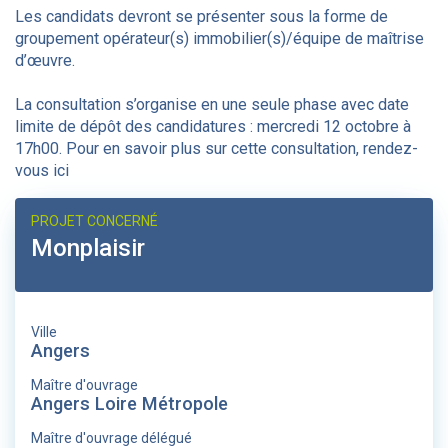
Les candidats devront se présenter sous la forme de
groupement opérateur(s) immobilier(s)/équipe de maîtrise
d’œuvre.
La consultation s’organise en une seule phase avec date
limite de dépôt des candidatures : mercredi 12 octobre à
17h00. Pour en savoir plus sur cette consultation, rendez-
vous ici
PROJET CONCERNÉ
Monplaisir
Ville
Angers
Maître d'ouvrage
Angers Loire Métropole
Maître d'ouvrage délégué