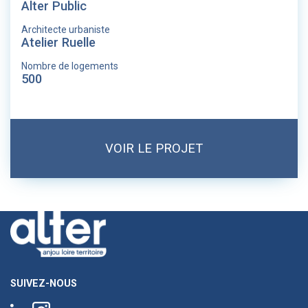
Alter Public
Architecte urbaniste
Atelier Ruelle
Nombre de logements
500
VOIR LE PROJET
SUIVEZ-NOUS