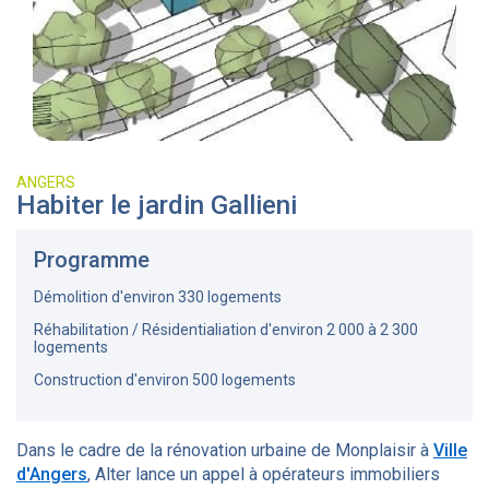
ANGERS
Habiter le jardin Gallieni
Programme
Démolition d'environ 330 logements
Réhabilitation / Résidentialiation d'environ 2 000 à 2 300
logements
Construction d'environ 500 logements
Dans le cadre de la rénovation urbaine de Monplaisir à
Ville
d'Angers
, Alter lance un appel à opérateurs immobiliers