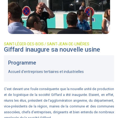
SAINT-LÉGER-DES-BOIS / SAINT-JEAN-DE-LINIÈRES
Giffard inaugure sa nouvelle usine
Programme
Accueil d'entreprises tertiaires et industrielles
C'est devant une foule conséquente que la nouvelle unité de production
et de logistique de la société Giffard a été inaugurée. Etaient, en effet,
réunis les élus, président de l'agglomération angevine, du département,
vice-présidents de la région, maires de la commune et des communes
associées, chefs d'entreprises, dirigeants et bien entendu de nombreux
employés de la société Giffard.