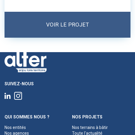
VOIR LE PROJET
SUIVEZ-NOUS
QUI SOMMES NOUS ?
NOS PROJETS
Nos entités
Nos terrains à bâtir
Nos agences
Toute l'actualité