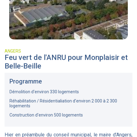
ANGERS
Feu vert de l'ANRU pour Monplaisir et
Belle-Beille
Programme
Démolition d'environ 330 logements
Réhabilitation / Résidentialiation d'environ 2 000 à 2 300
logements
Construction d'environ 500 logements
Hier en préambule du conseil municipal, le maire d’Angers,