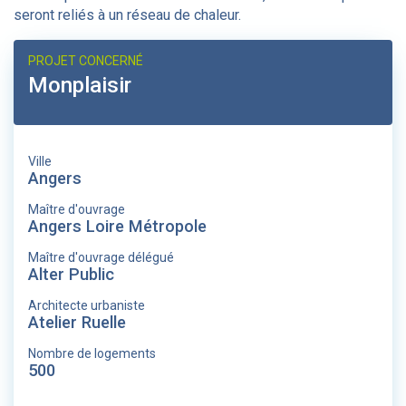
seront reliés à un réseau de chaleur.
PROJET CONCERNÉ
Monplaisir
Ville
Angers
Maître d'ouvrage
Angers Loire Métropole
Maître d'ouvrage délégué
Alter Public
Architecte urbaniste
Atelier Ruelle
Nombre de logements
500