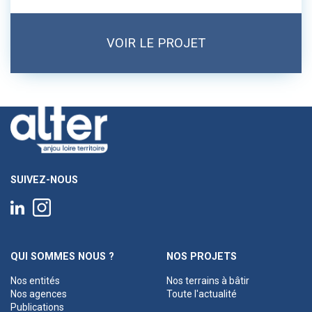
VOIR LE PROJET
SUIVEZ-NOUS
QUI SOMMES NOUS ?
NOS PROJETS
Nos entités
Nos terrains à bâtir
Nos agences
Toute l'actualité
Publications