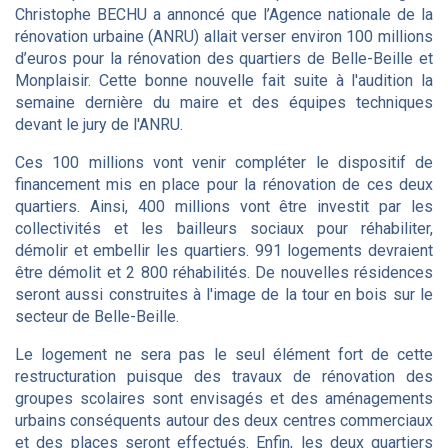
Christophe BECHU a annoncé que l’Agence nationale de la
rénovation urbaine (ANRU) allait verser environ 100 millions
d’euros pour la rénovation des quartiers de Belle-Beille et
Monplaisir. Cette bonne nouvelle fait suite à l'audition la
semaine dernière du maire et des équipes techniques
devant le jury de l'ANRU.
Ces 100 millions vont venir compléter le dispositif de
financement mis en place pour la rénovation de ces deux
quartiers. Ainsi, 400 millions vont être investit par les
collectivités et les bailleurs sociaux pour réhabiliter,
démolir et embellir les quartiers. 991 logements devraient
être démolit et 2 800 réhabilités. De nouvelles résidences
seront aussi construites à l'image de la tour en bois sur le
secteur de Belle-Beille.
Le logement ne sera pas le seul élément fort de cette
restructuration puisque des travaux de rénovation des
groupes scolaires sont envisagés et des aménagements
urbains conséquents autour des deux centres commerciaux
et des places seront effectués. Enfin, les deux quartiers