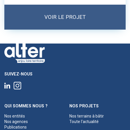
VOIR LE PROJET
SUIVEZ-NOUS
QUI SOMMES NOUS ?
NOS PROJETS
Nos entités
Nos terrains à bâtir
Nos agences
Toute l'actualité
Publications