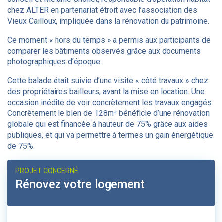
chez ALTER en partenariat étroit avec l’association des
Vieux Cailloux, impliquée dans la rénovation du patrimoine.
Ce moment « hors du temps » a permis aux participants de
comparer les bâtiments observés grâce aux documents
photographiques d’époque.
Cette balade était suivie d’une visite « côté travaux » chez
des propriétaires bailleurs, avant la mise en location. Une
occasion inédite de voir concrètement les travaux engagés.
Concrètement le bien de 128m² bénéficie d’une rénovation
globale qui est financée à hauteur de 75% grâce aux aides
publiques, et qui va permettre à termes un gain énergétique
de 75%.
PROJET CONCERNÉ
Rénovez votre logement