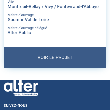
Ville
Montreuil-Bellay / Vivy / Fontevraud-l'Abbaye
Maître d'ouvrage
Saumur Val de Loire
Maître d'ouvrage délégué
Alter Public
VOIR LE PROJET
SUIVEZ-NOUS