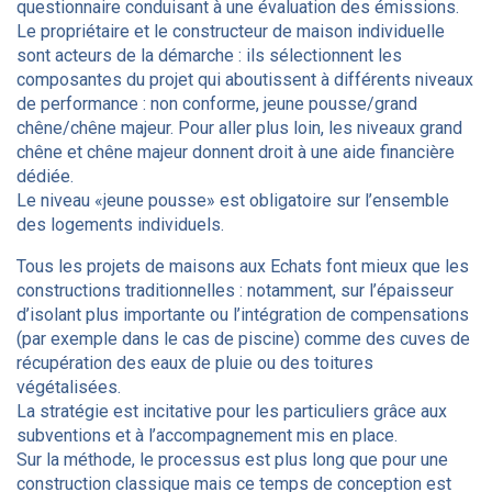
questionnaire conduisant à une évaluation des émissions.
Le propriétaire et le constructeur de maison individuelle
sont acteurs de la démarche : ils sélectionnent les
composantes du projet qui aboutissent à différents niveaux
de performance : non conforme, jeune pousse/grand
chêne/chêne majeur. Pour aller plus loin, les niveaux grand
chêne et chêne majeur donnent droit à une aide financière
dédiée.
Le niveau «jeune pousse» est obligatoire sur l’ensemble
des logements individuels.
Tous les projets de maisons aux Echats font mieux que les
constructions traditionnelles : notamment, sur l’épaisseur
d’isolant plus importante ou l’intégration de compensations
(par exemple dans le cas de piscine) comme des cuves de
récupération des eaux de pluie ou des toitures
végétalisées.
La stratégie est incitative pour les particuliers grâce aux
subventions et à l’accompagnement mis en place.
Sur la méthode, le processus est plus long que pour une
construction classique mais ce temps de conception est