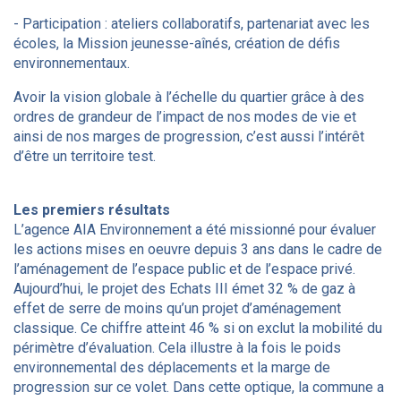
- Participation : ateliers collaboratifs, partenariat avec les
écoles, la Mission jeunesse-aînés, création de défis
environnementaux.
Avoir la vision globale à l’échelle du quartier grâce à des
ordres de grandeur de l’impact de nos modes de vie et
ainsi de nos marges de progression, c’est aussi l’intérêt
d’être un territoire test.
Les premiers résultats
L’agence AIA Environnement a été missionné pour évaluer
les actions mises en oeuvre depuis 3 ans dans le cadre de
l’aménagement de l’espace public et de l’espace privé.
Aujourd’hui, le projet des Echats III émet 32 % de gaz à
effet de serre de moins qu’un projet d’aménagement
classique. Ce chiffre atteint 46 % si on exclut la mobilité du
périmètre d’évaluation. Cela illustre à la fois le poids
environnemental des déplacements et la marge de
progression sur ce volet. Dans cette optique, la commune a