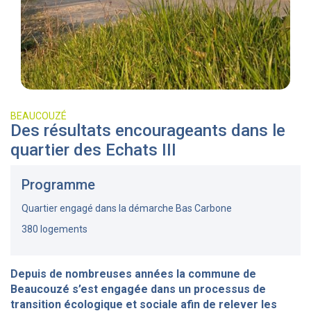
BEAUCOUZÉ
Des résultats encourageants dans le
quartier des Echats III
Programme
Quartier engagé dans la démarche Bas Carbone
380 logements
Depuis de nombreuses années la commune de
Beaucouzé s’est engagée dans un processus de
transition écologique et sociale afin de relever les