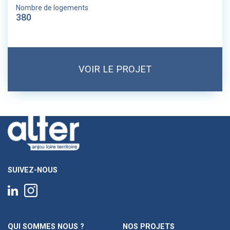
Nombre de logements
380
VOIR LE PROJET
SUIVEZ-NOUS
QUI SOMMES NOUS ?
NOS PROJETS