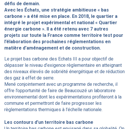
défis de demain.
Avec les Échats, une stratégie ambitieuse « bas
carbone » a été mise en place. En 2018, le quartier a
intégré le projet expérimental et national « Quartier
énergie carbone ». Il a été retenu avec 7 autres
projets sur toute la France comme territoire test pour
l’élaboration des prochaines réglementations en
matière d’aménagement et de construction.
Le projet bas carbone des Echats III a pour objectif de
dépasser le niveau d’exigence règlementaire en atteignant
des niveaux élevés de sobriété énergétique et de réduction
des gaz à effet de serre.
Mené conjointement avec un programme de recherche, il
offre l’opportunité de faire de Beaucouzé un laboratoire
environnemental dont les expérimentations profiteront à la
commune et permettront de faire progresser les
règlementations thermiques à l’échelle nationale.
Les contours d’un territoire bas carbone
Un territoire bas carbone est envisagé dans sa globalité. On