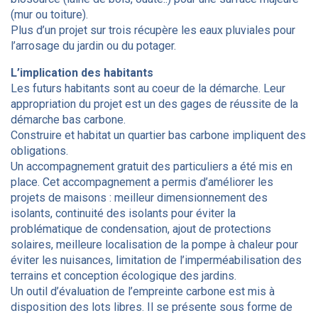
(mur ou toiture).
Plus d’un projet sur trois récupère les eaux pluviales pour
l’arrosage du jardin ou du potager.
L’implication des habitants
Les futurs habitants sont au coeur de la démarche. Leur
appropriation du projet est un des gages de réussite de la
démarche bas carbone.
Construire et habitat un quartier bas carbone impliquent des
obligations.
Un accompagnement gratuit des particuliers a été mis en
place. Cet accompagnement a permis d’améliorer les
projets de maisons : meilleur dimensionnement des
isolants, continuité des isolants pour éviter la
problématique de condensation, ajout de protections
solaires, meilleure localisation de la pompe à chaleur pour
éviter les nuisances, limitation de l’imperméabilisation des
terrains et conception écologique des jardins.
Un outil d’évaluation de l’empreinte carbone est mis à
disposition des lots libres. Il se présente sous forme de