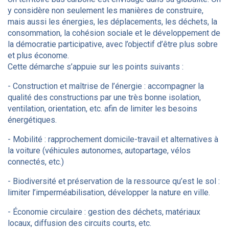
y considère non seulement les manières de construire,
mais aussi les énergies, les déplacements, les déchets, la
consommation, la cohésion sociale et le développement de
la démocratie participative, avec l’objectif d’être plus sobre
et plus économe.
Cette démarche s’appuie sur les points suivants :
- Construction et maîtrise de l’énergie : accompagner la
qualité des constructions par une très bonne isolation,
ventilation, orientation, etc. afin de limiter les besoins
énergétiques.
- Mobilité : rapprochement domicile-travail et alternatives à
la voiture (véhicules autonomes, autopartage, vélos
connectés, etc.)
- Biodiversité et préservation de la ressource qu’est le sol :
limiter l’imperméabilisation, développer la nature en ville.
- Économie circulaire : gestion des déchets, matériaux
locaux, diffusion des circuits courts, etc.