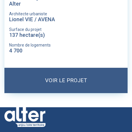
Alter
Architecte urbaniste
Lionel VIE / AVENA
Surface du projet
137 hectare(s)
Nombre de logements
4 700
VOIR LE PROJET