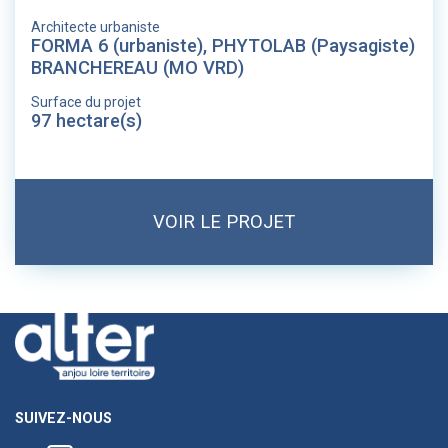
Architecte urbaniste
FORMA 6 (urbaniste), PHYTOLAB (Paysagiste)
BRANCHEREAU (MO VRD)
Surface du projet
97 hectare(s)
VOIR LE PROJET
SUIVEZ-NOUS