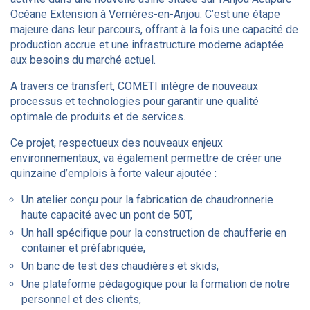
Océane Extension à Verrières-en-Anjou. C’est une étape
majeure dans leur parcours, offrant à la fois une capacité de
production accrue et une infrastructure moderne adaptée
aux besoins du marché actuel.
A travers ce transfert, COMETI intègre de nouveaux
processus et technologies pour garantir une qualité
optimale de produits et de services.
Ce projet, respectueux des nouveaux enjeux
environnementaux, va également permettre de créer une
quinzaine d’emplois à forte valeur ajoutée :
Un atelier conçu pour la fabrication de chaudronnerie
haute capacité avec un pont de 50T,
Un hall spécifique pour la construction de chaufferie en
container et préfabriquée,
Un banc de test des chaudières et skids,
Une plateforme pédagogique pour la formation de notre
personnel et des clients,