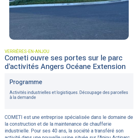
VERRIÈRES-EN-ANJOU
Cometi ouvre ses portes sur le parc
d'activités Angers Océane Extension
Programme
Activités industrielles et logistiques. Découpage des parcelles
à la demande
COMETI est une entreprise spécialisée dans le domaine de
la construction et de la maintenance de chaufferie
industrielle. Pour ses 40 ans, la société a transféré son
activité dans une nouvelle usine située sur l’Anjou Actiparc