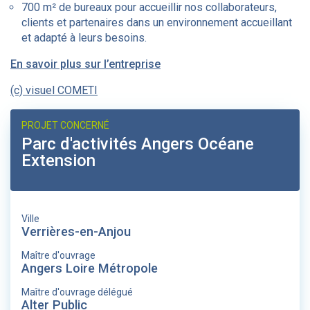
700 m² de bureaux pour accueillir nos collaborateurs,
clients et partenaires dans un environnement accueillant
et adapté à leurs besoins.
En savoir plus sur l’entreprise
(c) visuel COMETI
PROJET CONCERNÉ
Parc d'activités Angers Océane
Extension
Ville
Verrières-en-Anjou
Maître d'ouvrage
Angers Loire Métropole
Maître d'ouvrage délégué
Alter Public