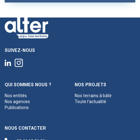
SUIVEZ-NOUS
QUI SOMMES NOUS ?
NOS PROJETS
Nos entités
Nos terrains à bâtir
Nos agences
Toute l'actualité
Publications
NOUS CONTACTER