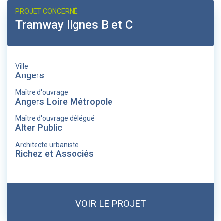
PROJET CONCERNÉ
Tramway lignes B et C
Ville
Angers
Maître d'ouvrage
Angers Loire Métropole
Maître d'ouvrage délégué
Alter Public
Architecte urbaniste
Richez et Associés
VOIR LE PROJET