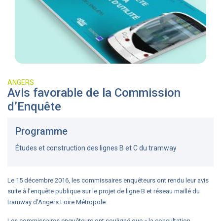
ANGERS
Avis favorable de la Commission
d’Enquête
Programme
Études et construction des lignes B et C du tramway
Le 15 décembre 2016, les commissaires enquêteurs ont rendu leur avis
suite à l’enquête publique sur le projet de ligne B et réseau maillé du
tramway d’Angers Loire Métropole.
Les commissaires enquêteurs ont souligné que « la consultation