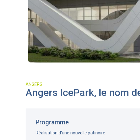
ANGERS
Angers IcePark, le nom de
Programme
Réalisation d'une nouvelle patinoire