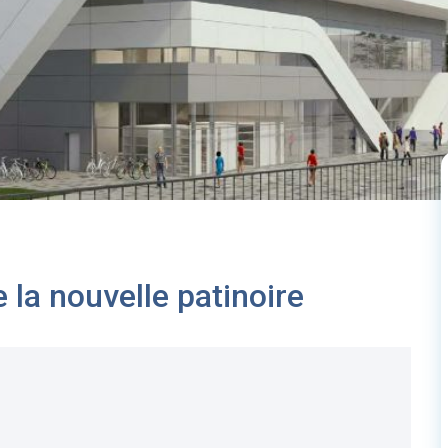
 la nouvelle patinoire