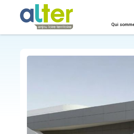
Qui somm