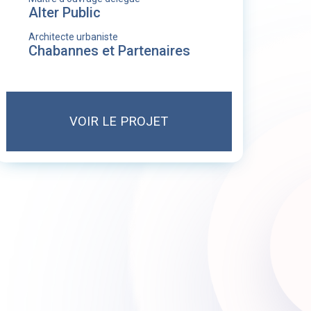
Alter Public
Architecte urbaniste
Chabannes et Partenaires
VOIR LE PROJET