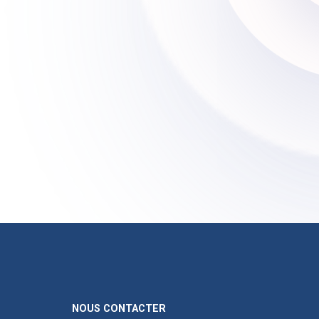
NOUS CONTACTER