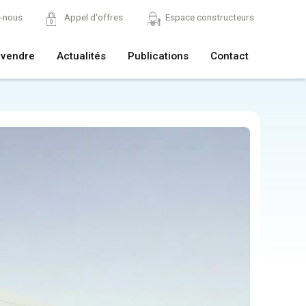
z-nous
Appel d'offres
Espace constructeurs
 vendre
Actualités
Publications
Contact