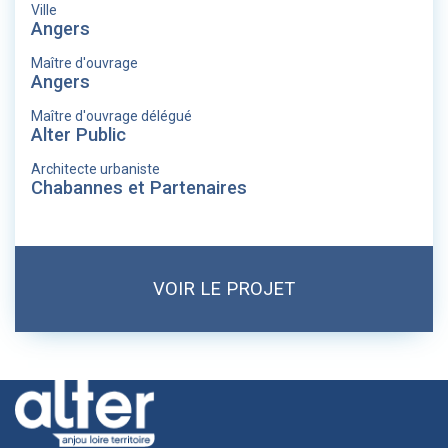
Ville
Angers
Maître d'ouvrage
Angers
Maître d'ouvrage délégué
Alter Public
Architecte urbaniste
Chabannes et Partenaires
VOIR LE PROJET