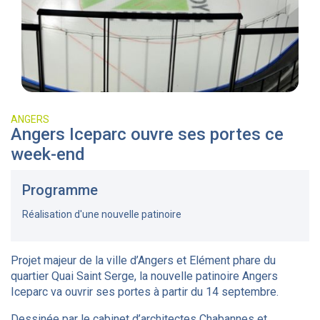
ANGERS
Angers Iceparc ouvre ses portes ce
week-end
Programme
Réalisation d'une nouvelle patinoire
Projet majeur de la ville d’Angers et Elément phare du
quartier Quai Saint Serge, la nouvelle patinoire Angers
Iceparc va ouvrir ses portes à partir du 14 septembre.
Dessinée par le cabinet d’architectes Chabannes et