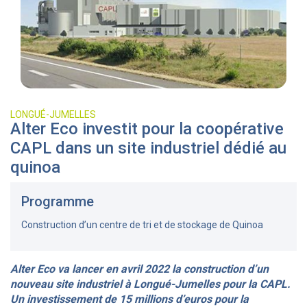
LONGUÉ-JUMELLES
Alter Eco investit pour la coopérative
CAPL dans un site industriel dédié au
quinoa
Programme
Construction d’un centre de tri et de stockage de Quinoa
Alter Eco va lancer en avril 2022 la construction d’un
nouveau site industriel à Longué-Jumelles pour la CAPL.
Un investissement de 15 millions d’euros pour la