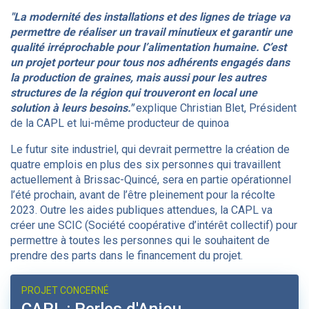
"La modernité des installations et des lignes de triage va
permettre de réaliser un travail minutieux et garantir une
qualité irréprochable pour l’alimentation humaine. C’est
un projet porteur pour tous nos adhérents engagés dans
la production de graines, mais aussi pour les autres
structures de la région qui trouveront en local une
solution à leurs besoins."
explique
Christian Blet, Président
de la CAPL et lui-même producteur de quinoa
Le futur site industriel, qui devrait permettre la création de
quatre emplois en plus des six personnes qui travaillent
actuellement à Brissac-Quincé, sera en partie opérationnel
l’été prochain, avant de l’être pleinement pour la récolte
2023. Outre les aides publiques attendues, la CAPL va
créer une SCIC (Société coopérative d’intérêt collectif) pour
permettre à toutes les personnes qui le souhaitent de
prendre des parts dans le financement du projet.
PROJET CONCERNÉ