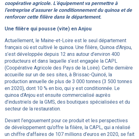
coopérative agricole. L’équipement va permettre à
l’entreprise d’assurer le conditionnement du quinoa et de
renforcer cette filière dans le département.
Une filière qui pousse (vite) en Anjou
Actuellement, le Maine-et-Loire est le seul département
français où est cultivé le quinoa.
Une filière, Quinoa d’Anjou,
s’est développée depuis 12 ans autour d’environ 400
producteurs et dans laquelle s’est engagée la CAPL
(Coopérative Agricole des Pays de la Loire). Cette dernière
accueille sur un de ses sites, à Brissac-Quincé, la
production annuelle de plus de 3 000 tonnes (3 500 tonnes
en 2020), dont 10 % en bio, qui y est conditionnée. Le
quinoa d’Anjou est ensuite commercialisé auprès
d’industriels de la GMS, des boutiques spécialisées et du
secteur de la restauration.
Devant l’engouement pour ce produit et les perspectives
de développement qu’offre la filière, la CAPL, qui a réalisé
un chiffre d’affaires de 107 millions d’euros en 2020, se fait