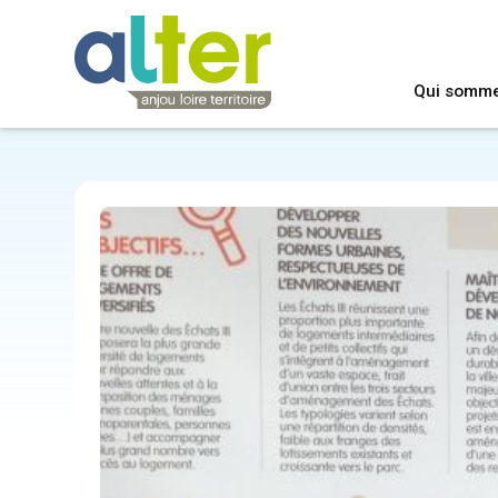
Qui somm