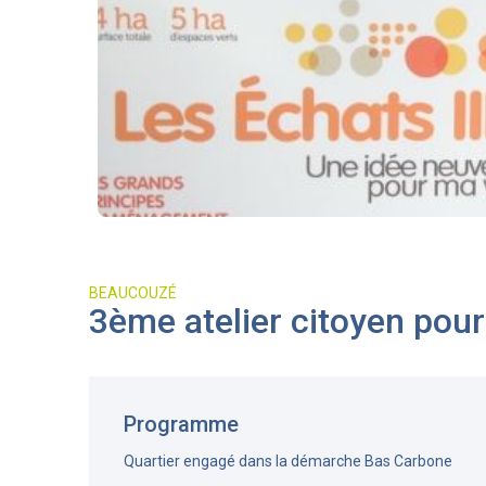
BEAUCOUZÉ
3ème atelier citoyen pour
Programme
Quartier engagé dans la démarche Bas Carbone