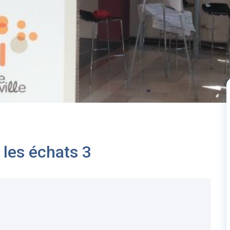
 les échats 3