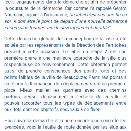
leurs engagements dans la démarche et afin de présenter
la poursuite de la démarche. Car comme l'a rappelé Gérard
Nusmann, adjoint à l'urbanisme,
"le label n'est pas une fin en
soi. Il doit être le point de départ d'une nouvelle démarche
encore plus tournée vers le développement durable".
Cette démarche globale de la conception de la ville a été
saluée par les représentants de la Direction des Territoires
présent à cette occasion. Le label en étape 2 est une
première pierre à une meilleure approche de la ville plus
respectueuse de l'environnement. Cette obtention permet
aussi de prendre consciences des points forts et des
points faibles de la ville de Beaucouzé; Parmi les points à
améliorer la thématique des déplacements est en première
place. Mieux mailler les quartiers avec des chemins
piétons, penser déplacement à l'échelle de la ville et
pouvoir raccorder tous les types de déplacements entre
eux, tels sont les objetcifs nouveaux à se fixer.
Poursuivre la démarche et rendre encore plus concrète les
avancées, voici la feuille de route donnée par les élus aux