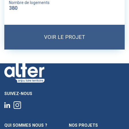
Nombre de logements
380
VOIR LE PROJET
SUIVEZ-NOUS
QUI SOMMES NOUS ?
NOS PROJETS