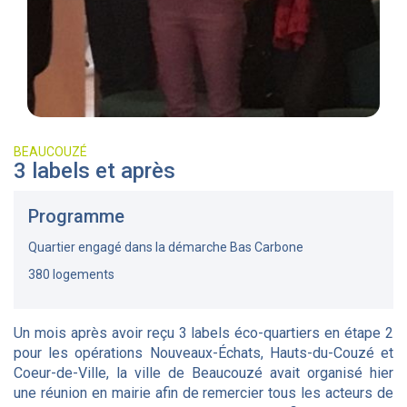
BEAUCOUZÉ
3 labels et après
Programme
Quartier engagé dans la démarche Bas Carbone
380 logements
Un mois après avoir reçu 3 labels éco-quartiers en étape 2
pour les opérations Nouveaux-Échats, Hauts-du-Couzé et
Coeur-de-Ville, la ville de Beaucouzé avait organisé hier
une réunion en mairie afin de remercier tous les acteurs de